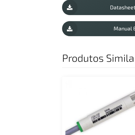
Datasheet
Manual 
Produtos Simila