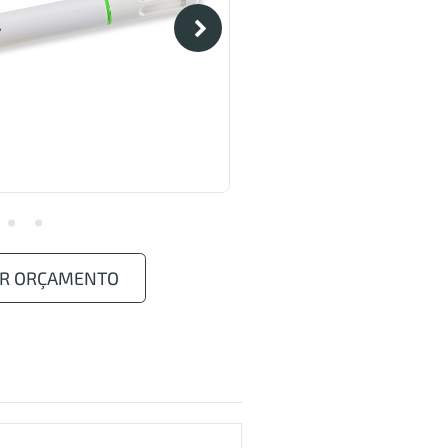
AR ORÇAMENTO