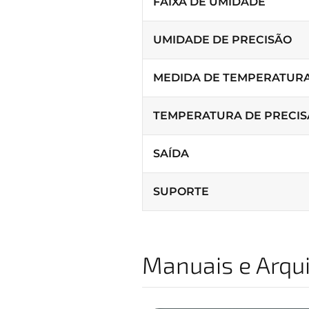
FAIXA DE UMIDADE
UMIDADE DE PRECISÃO
MEDIDA DE TEMPERATURA
TEMPERATURA DE PRECI
SAÍDA
SUPORTE
Manuais e Arqu