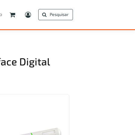
o
Pesquisar
ace Digital