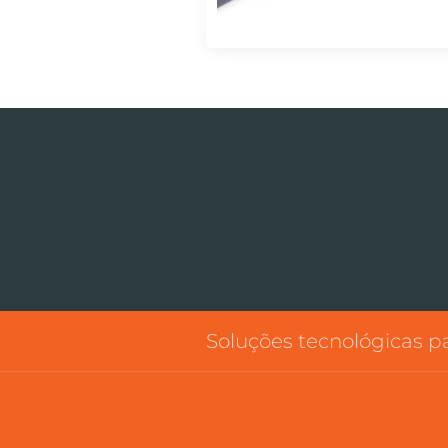
Soluções tecnológicas 