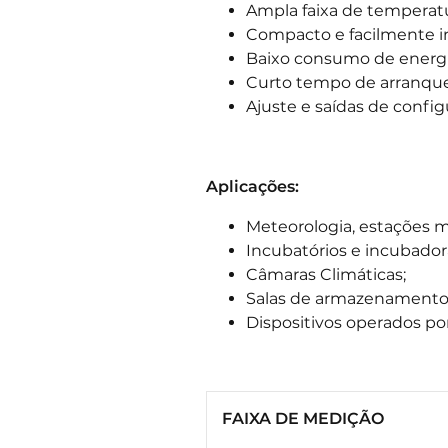
Ampla faixa de temperatu
Compacto e facilmente i
Baixo consumo de energ
Curto tempo de arranque
Ajuste e saídas de config
Aplicações:
Meteorologia, estações m
Incubatórios e incubador
Câmaras Climáticas;
Salas de armazenamento
Dispositivos operados por
FAIXA DE MEDIÇÃO