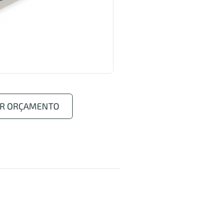
AR ORÇAMENTO