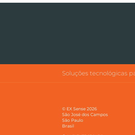
Soluções tecnológicas 
© EX Sense 2026
São José dos Campos
São Paulo
Brasil