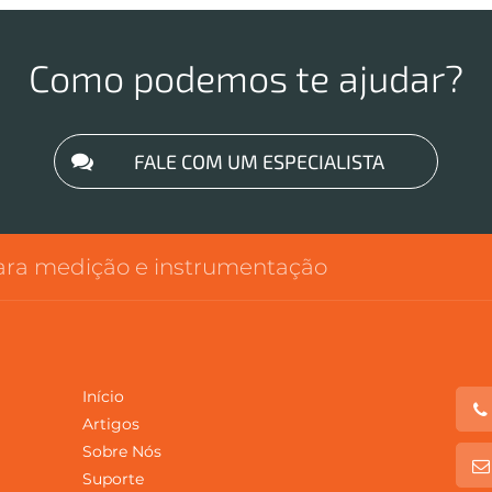
Como podemos te ajudar?
FALE COM UM ESPECIALISTA
para medição e instrumentação
Início
Artigos
Sobre Nós
Suporte