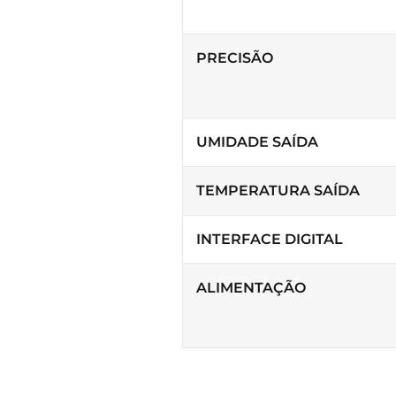
PRECISÃO
UMIDADE SAÍDA
TEMPERATURA SAÍDA
INTERFACE DIGITAL
ALIMENTAÇÃO