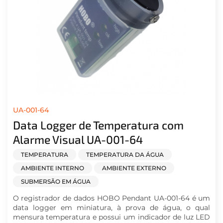
UA-001-64
Data Logger de Temperatura com
Alarme Visual UA-001-64
TEMPERATURA
TEMPERATURA DA ÁGUA
AMBIENTE INTERNO
AMBIENTE EXTERNO
SUBMERSÃO EM ÁGUA
O registrador de dados HOBO Pendant UA-001-64 é um
data logger em miniatura, à prova de água, o qual
mensura temperatura e possui um indicador de luz LED