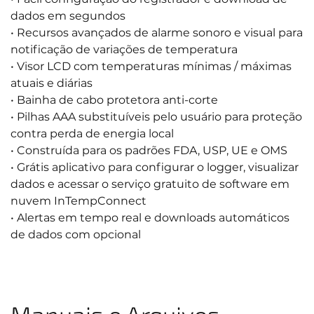
dados em segundos
• Recursos avançados de alarme sonoro e visual para
notificação de variações de temperatura
• Visor LCD com temperaturas mínimas / máximas
atuais e diárias
• Bainha de cabo protetora anti-corte
• Pilhas AAA substituíveis pelo usuário para proteção
contra perda de energia local
• Construída para os padrões FDA, USP, UE e OMS
• Grátis aplicativo para configurar o logger, visualizar
dados e acessar o serviço gratuito de software em
nuvem InTempConnect
• Alertas em tempo real e downloads automáticos
de dados com opcional