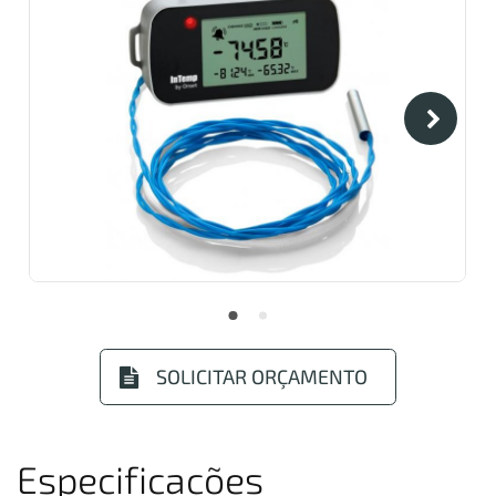
SOLICITAR ORÇAMENTO
Especificações