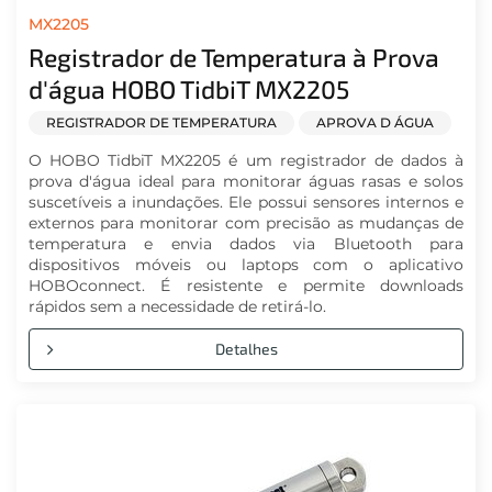
MX2205
Registrador de Temperatura à Prova
d'água HOBO TidbiT MX2205
REGISTRADOR DE TEMPERATURA
APROVA D ÁGUA
O HOBO TidbiT MX2205 é um registrador de dados à
prova d'água ideal para monitorar águas rasas e solos
suscetíveis a inundações. Ele possui sensores internos e
externos para monitorar com precisão as mudanças de
temperatura e envia dados via Bluetooth para
dispositivos móveis ou laptops com o aplicativo
HOBOconnect. É resistente e permite downloads
rápidos sem a necessidade de retirá-lo.
Detalhes