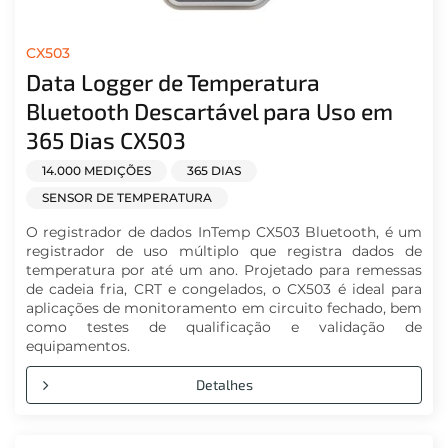
CX503
Data Logger de Temperatura
Bluetooth Descartável para Uso em
365 Dias CX503
14.000 MEDIÇÕES
365 DIAS
SENSOR DE TEMPERATURA
O registrador de dados InTemp CX503 Bluetooth, é um
registrador de uso múltiplo que registra dados de
temperatura por até um ano. Projetado para remessas
de cadeia fria, CRT e congelados, o CX503 é ideal para
aplicações de monitoramento em circuito fechado, bem
como testes de qualificação e validação de
equipamentos.
Detalhes