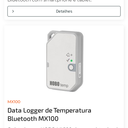
Detalhes
MX100
Data Logger de Temperatura
Bluetooth MX100