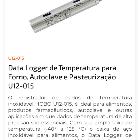
U12-015
Data Logger de Temperatura para
Forno, Autoclave e Pasteurização
U12-015
O registrador de dados de temperatura
inoxidável HOBO U12-015, é ideal para alimentos,
produtos farmacêuticos, autoclave e outras
aplicações em que dados de temperatura de alta
precisão são essenciais. Com sua ampla faixa de
temperatura (-40° a 125 °C) e caixa de aço
inoxidável para alimentos, o Data Logger de