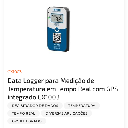
CX1003
Data Logger para Medição de
Temperatura em Tempo Real com GPS
integrado CX1003
REGISTRADOR DE DADOS
TEMPERATURA
TEMPO REAL
DIVERSAS APLICAÇÕES
GPS INTEGRADO