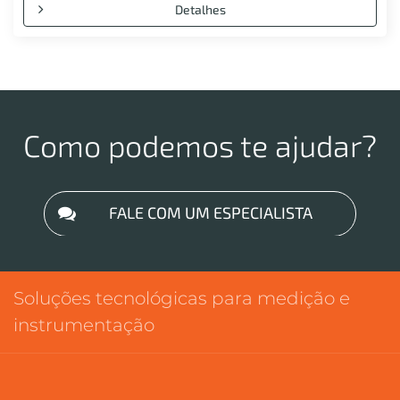
Detalhes
Como podemos te ajudar?
FALE COM UM ESPECIALISTA
Soluções tecnológicas para medição e
instrumentação