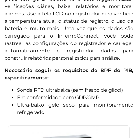
verificações diárias, baixar relatórios e monitorar
alarmes. Use a tela LCD no registrador para verificar
a temperatura atual, o status de registro, o uso da
bateria e muito mais. Uma vez que os dados são
carregado para o InTempConnect, você pode
rastrear as configurações do registrador e carregar
automaticamente o registrador dados para
construir relatórios personalizados para análise.
Necessário seguir os requisitos de BPF do PIB,
especificamente:
Sonda RTD ultrabaixa (sem frasco de glicol)
Em conformidade com GDP/GMP
Ultra-baixo gelo seco para monitoramento
refrigerado