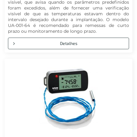
visível, que avisa quando os parâmetros predefinidos
foram excedidos, além de fornecer uma verificação
visível de que as temperaturas estavam dentro do
intervalo desejado durante a implantação. O modelo
UA-001-64 é recomendado para remessas de curto
prazo ou monitoramento de longo prazo.
Detalhes