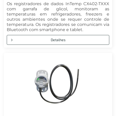
Os registradores de dados InTemp CX402-TXXX
com garrafa de glicol, monitoram as
temperaturas em refrigeradores, freezers e
outros ambientes onde se requer controle de
temperatura. Os registradores se comunicam via
Bluetooth com smartphone e tablet.
Detalhes