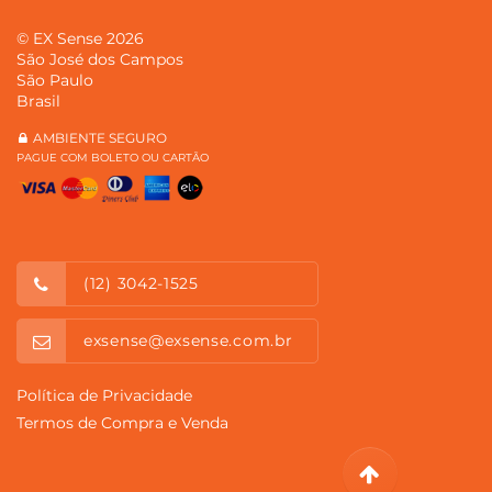
© EX Sense 2026
São José dos Campos
São Paulo
Brasil
AMBIENTE SEGURO
PAGUE COM BOLETO OU CARTÃO
(12) 3042-1525
exsense@exsense.com.br
Política de Privacidade
Termos de Compra e Venda