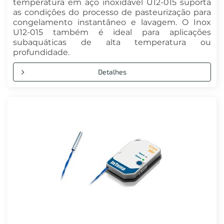
temperatura em aço inoxidável U12-015 suporta
as condições do processo de pasteurização para
congelamento instantâneo e lavagem. O Inox
U12-015 também é ideal para aplicações
subaquáticas de alta temperatura ou
profundidade.
Detalhes