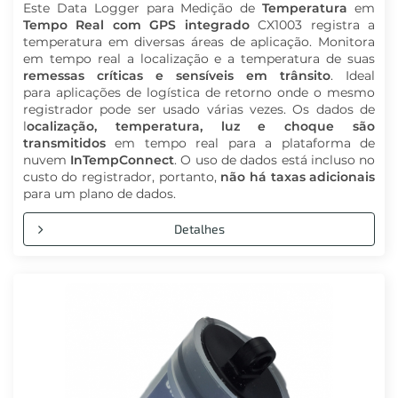
Este Data Logger para Medição de
Temperatura
em
Tempo Real com GPS integrado
CX1003 registra a
temperatura em diversas áreas de aplicação. Monitora
em tempo real a localização e a temperatura de suas
remessas críticas e sensíveis em trânsito
. Ideal
para aplicações de logística de retorno onde o mesmo
registrador pode ser usado várias vezes. Os dados de
l
ocalização, temperatura, luz e choque são
transmitidos
em tempo real para a plataforma de
nuvem
InTempConnect
. O uso de dados está incluso no
custo do registrador, portanto,
não há taxas adicionais
para um plano de dados.
Detalhes