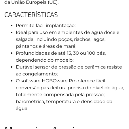
da União Europeia (UE).
CARACTERÍSTICAS
Permite fácil implantação;
Ideal para uso em ambientes de água doce e
salgada, incluindo poços, riachos, lagos,
pântanos e áreas de maré;
Profundidades de até 13, 30 ou 100 pés,
dependendo do modelo;
Durável sensor de pressão de cerâmica resiste
ao congelamento;
O software HOBOware Pro oferece fácil
conversão para leitura precisa do nível de água,
totalmente compensada pela pressão;
barométrica, temperatura e densidade da
água.