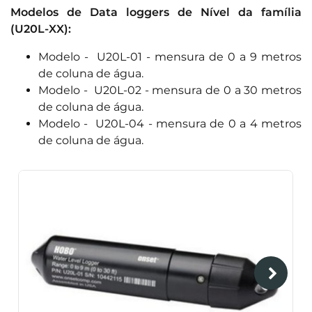
Modelos de Data loggers de Nível da família
(U20L-XX):
Modelo - U20L-01 - mensura de 0 a 9 metros
de coluna de água.
Modelo - U20L-02 - mensura de 0 a 30 metros
de coluna de água.
Modelo - U20L-04 - mensura de 0 a 4 metros
de coluna de água.