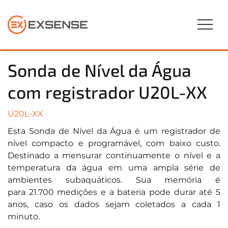
Sonda de Nível da Água
com registrador U20L-XX
U20L-XX
Esta Sonda de Nível da Água é um registrador de
nível compacto e programável, com baixo custo.
Destinado a mensurar continuamente o nível e a
temperatura da água em uma ampla série de
ambientes subaquáticos. Sua memória é
para 21.700 medições e a bateria pode durar até 5
anos, caso os dados sejam coletados a cada 1
minuto.