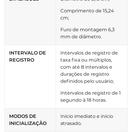
Comprimento de 15,24
cm;
Furo de montagem 6,3
mm de diâmetro.
INTERVALO DE
Intervalos de registro de
REGISTRO
taxa fixa ou múltiplos,
com até 8 intervalos e
durações de registro
definidos pelo usuário;
Intervalos de registro de 1
segundo à 18 horas.
MODOS DE
Início imediato e início
INICIALIZAÇÃO
atrasado.