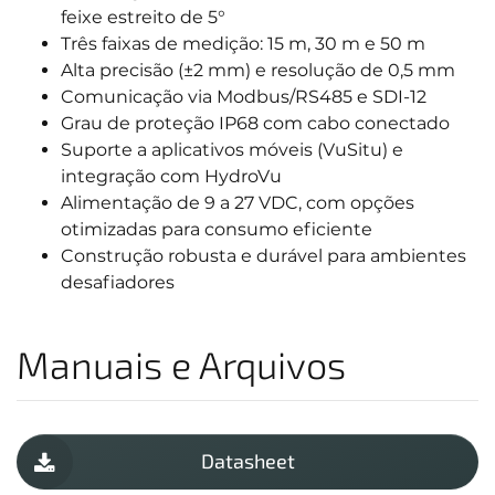
feixe estreito de 5°
Três faixas de medição: 15 m, 30 m e 50 m
Alta precisão (±2 mm) e resolução de 0,5 mm
Comunicação via Modbus/RS485 e SDI-12
Grau de proteção IP68 com cabo conectado
Suporte a aplicativos móveis (VuSitu) e
integração com HydroVu
Alimentação de 9 a 27 VDC, com opções
otimizadas para consumo eficiente
Construção robusta e durável para ambientes
desafiadores
Manuais e Arquivos
Datasheet