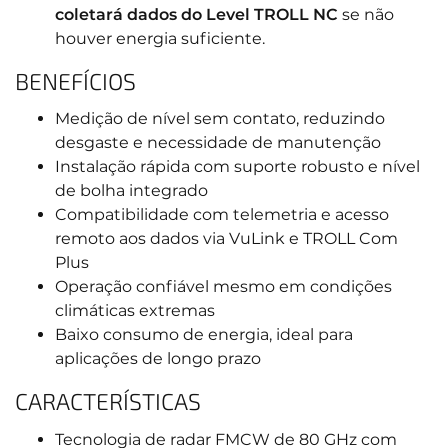
coletará dados do Level TROLL NC
se não
houver energia suficiente.
BENEFÍCIOS
Medição de nível sem contato, reduzindo
desgaste e necessidade de manutenção
Instalação rápida com suporte robusto e nível
de bolha integrado
Compatibilidade com telemetria e acesso
remoto aos dados via VuLink e TROLL Com
Plus
Operação confiável mesmo em condições
climáticas extremas
Baixo consumo de energia, ideal para
aplicações de longo prazo
CARACTERÍSTICAS
Tecnologia de radar FMCW de 80 GHz com