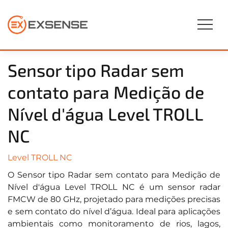
Sensor tipo Radar sem
contato para Medição de
Nível d'água Level TROLL
NC
Level TROLL NC
O Sensor tipo Radar sem contato para Medição de
Nível d'água Level TROLL NC é um sensor radar
FMCW de 80 GHz, projetado para medições precisas
e sem contato do nível d’água. Ideal para aplicações
ambientais como monitoramento de rios, lagos,