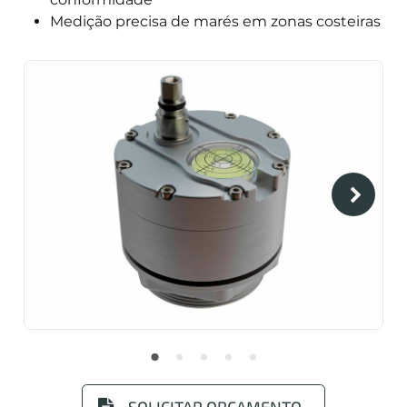
Medição precisa de marés em zonas costeiras
SOLICITAR ORÇAMENTO