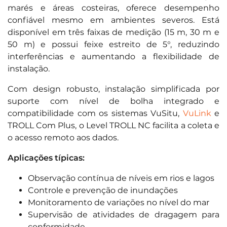
marés e áreas costeiras, oferece desempenho
confiável mesmo em ambientes severos. Está
disponível em três faixas de medição (15 m, 30 m e
50 m) e possui feixe estreito de 5°, reduzindo
interferências e aumentando a flexibilidade de
instalação.
Com design robusto, instalação simplificada por
suporte com nível de bolha integrado e
compatibilidade com os sistemas VuSitu,
VuLink
e
TROLL Com Plus, o Level TROLL NC facilita a coleta e
o acesso remoto aos dados.
Aplicações típicas:
Observação contínua de níveis em rios e lagos
Controle e prevenção de inundações
Monitoramento de variações no nível do mar
Supervisão de atividades de dragagem para
conformidade