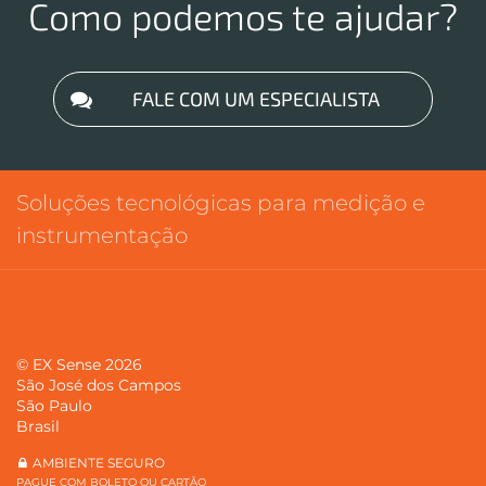
Como podemos te ajudar?
FALE COM UM ESPECIALISTA
Soluções tecnológicas para medição e
instrumentação
© EX Sense 2026
São José dos Campos
São Paulo
Brasil
AMBIENTE SEGURO
PAGUE COM BOLETO OU CARTÃO