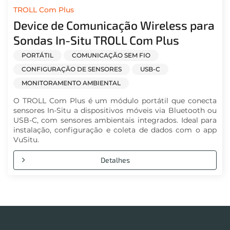
TROLL Com Plus
Device de Comunicação Wireless para
Sondas In-Situ TROLL Com Plus
PORTÁTIL
COMUNICAÇÃO SEM FIO
CONFIGURAÇÃO DE SENSORES
USB-C
MONITORAMENTO AMBIENTAL
O TROLL Com Plus é um módulo portátil que conecta
sensores In-Situ a dispositivos móveis via Bluetooth ou
USB-C, com sensores ambientais integrados. Ideal para
instalação, configuração e coleta de dados com o app
VuSitu.
Detalhes