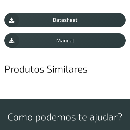
Datasheet
Manual
Produtos Similares
Como podemos te ajudar?