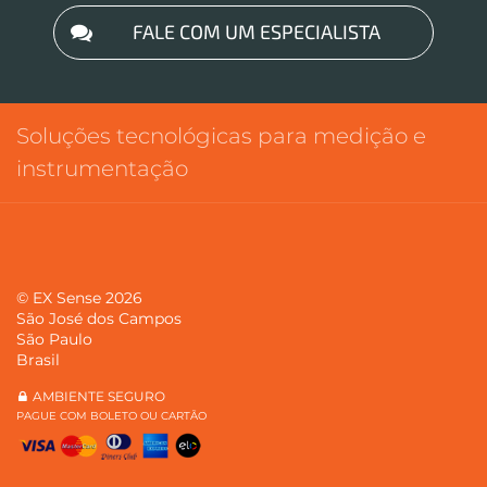
FALE COM UM ESPECIALISTA
Soluções tecnológicas para medição e
instrumentação
© EX Sense 2026
São José dos Campos
São Paulo
Brasil
AMBIENTE SEGURO
PAGUE COM BOLETO OU CARTÃO