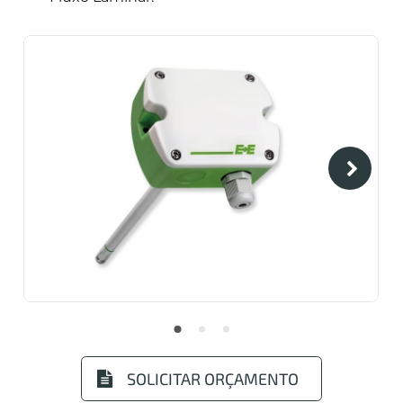
SOLICITAR ORÇAMENTO