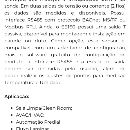
sonda. Em duas saídas de tensão ou corrente (2 fios)
os dados são medidos e disponíveis. Possui
interface RS485 com protocolo BACnet MS/TP ou
Modbus RTU. Ainda, o EE160 possui uma saída T
passiva, disponível para montagem e instalação em
parede ou duto. Como opção, este sensor é
compatível com um adaptador de configuração,
mais o software gratuito de configuração de
produto, a interface RS485 e a escala de saída
podem ser definidas pelo usuário, além de
poder realizar os ajustes de pontos para medição
Temperatura e Umidade.
Aplicação:
Sala Limpa/Clean Room;
AVAC/HVAC;
Automação Predial
Fluxo Laminar.