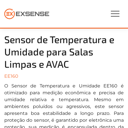
Sensor de Temperatura e
Umidade para Salas
Limpas e AVAC
EE160
O Sensor de Temperatura e Umidade EE160 é
otimizado para medição econômica e precisa de
umidade relativa e temperatura. Mesmo em
ambientes poluídos ou agressivos, este sensor
apresenta boa estabilidade a longo prazo. Para
proteção do sensor, é garantido por eletrônica uma
proteção, sua medição é encapsulada dentro da