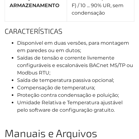
ARMAZENAMENTO
F) / 10 ... 90% UR, sem
condensação
CARACTERÍSTICAS
Disponível em duas versões, para montagem
em paredes ou em dutos;
Saídas de tensão e corrente livremente
configuráveis e escalonáveis BACnet MS/TP ou
Modbus RTU;
Saída de temperatura passiva opcional;
Compensação de temperatura;
Proteção contra condensação e poluição;
Umidade Relativa e Temperatura ajustável
pelo software de configuração gratuito.
Manuais e Arquivos