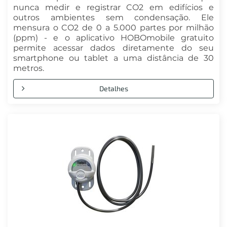
nunca medir e registrar CO2 em edifícios e
outros ambientes sem condensação. Ele
mensura o CO2 de 0 a 5.000 partes por milhão
(ppm) - e o aplicativo HOBOmobile gratuito
permite acessar dados diretamente do seu
smartphone ou tablet a uma distância de 30
metros.
Detalhes