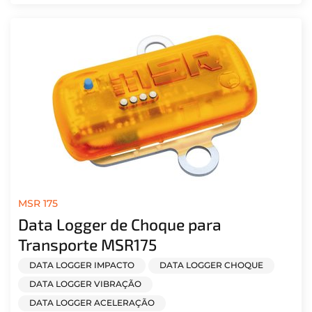
MSR 175
Data Logger de Choque para
Transporte MSR175
DATA LOGGER IMPACTO
DATA LOGGER CHOQUE
DATA LOGGER VIBRAÇÃO
DATA LOGGER ACELERAÇÃO