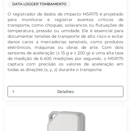
DATA LOGGER TOMBAMENTO
O registrador de dados de impacto MSR175 é projetado
para monitorar e registrar eventos críticos de
transporte, como choques, solavancos ou flutuações de
temperatura, pressão ou umidade. Ele é essencial para
documentar tensões de transporte de alto risco e evitar
danos caros a mercadorias sensíveis, como produtos
eletrônicos, máquinas ou obras de arte. Com dois
sensores de aceleração (± 15 g e ± 200 g) e uma alta taxa
de medição de 6.400 medições por segundo, o MSR175
captura com precisão os valores de aceleração em
todas as direções (x, y, z) durante o transporte.
Detalhes