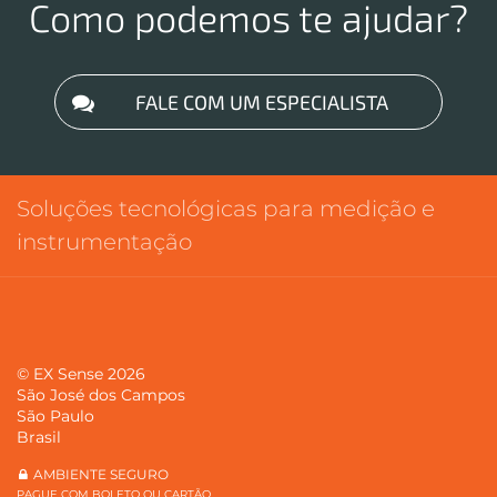
Como podemos te ajudar?
FALE COM UM ESPECIALISTA
Soluções tecnológicas para medição e
instrumentação
© EX Sense 2026
São José dos Campos
São Paulo
Brasil
AMBIENTE SEGURO
PAGUE COM BOLETO OU CARTÃO