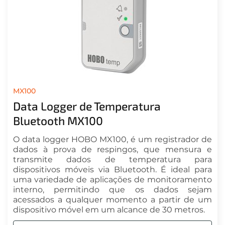
MX100
Data Logger de Temperatura
Bluetooth MX100
O data logger HOBO MX100, é um registrador de
dados à prova de respingos, que mensura e
transmite dados de temperatura para
dispositivos móveis via Bluetooth. É ideal para
uma variedade de aplicações de monitoramento
interno, permitindo que os dados sejam
acessados a qualquer momento a partir de um
dispositivo móvel em um alcance de 30 metros.