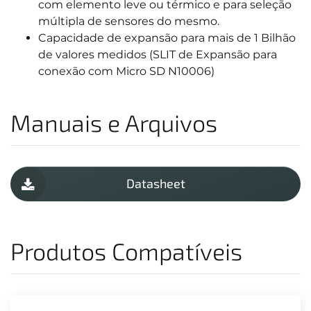
com elemento leve ou térmico e para seleção
múltipla de sensores do mesmo.
Capacidade de expansão para mais de 1 Bilhão
de valores medidos (SLIT de Expansão para
conexão com Micro SD N10006)
Manuais e Arquivos
Datasheet
Produtos Compatíveis