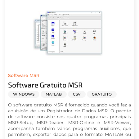
Software MSR
Software Gratuito MSR
WINDOWS
MATLAB
CSV
GRATUITO
O software gratuito MSR é fornecido quando você faz a
aquisição de um Registrador de Dados MSR. O pacote
de software consiste nos quatro programas principais
MSR-Setup, MSR-Reader, MSR-Online e MSR-Viewer,
acompanha também vários programas auxiliares, que
permitem, exportar dados para o formato MATLAB ou