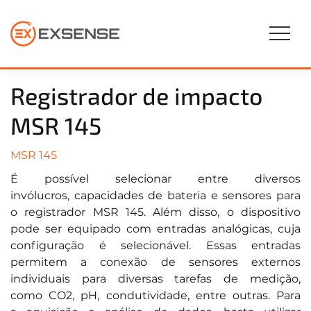
Registrador de impacto
MSR 145
MSR 145
É possível selecionar entre diversos
invólucros, capacidades de bateria e sensores para
o registrador MSR 145. Além disso, o dispositivo
pode ser equipado com entradas analógicas, cuja
configuração é selecionável. Essas entradas
permitem a conexão de sensores externos
individuais para diversas tarefas de medição,
como CO2, pH, condutividade, entre outras. Para