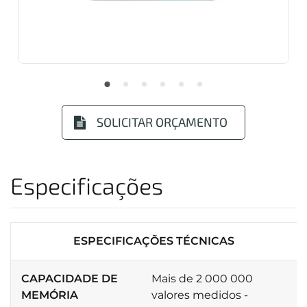
SOLICITAR ORÇAMENTO
Especificações
ESPECIFICAÇÕES TÉCNICAS
CAPACIDADE DE
Mais de 2 000 000
MEMÓRIA
valores medidos -