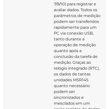
7/8/10) para registrar e
avaliar dados. Todos os
parâmetros de medição
podem ser transferidos
rapidamente para um
PC via conexão USB,
tanto durante a
operação de medição
quanto após a
conclusão da tarefa de
medição. Graças ao
relógio integrado (RTC),
os dados de tantas
unidades MSR145
quanto necessário
podem ser
sincronizados e
mesclados em um