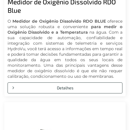
Medidor de Oxigênio Dissolvido RDO
Blue
O
Medidor de Oxigênio Dissolvido
RDO BLUE
oferece
uma solução robusta e conveniente
para medir o
Oxigênio Dissolvido e a Temperatura
na água. Com a
sua capacidade de automação, confiabilidade e
integração com sistemas de telemetria e serviços
HydroVu, você terá acesso a informações em tempo real
e poderá tomar decisões fundamentadas para garantir a
qualidade da água em todos os seus locais de
monitoramento. Uma das principais vantagens desse
medidor de oxigênio dissolvido é que ele não requer
calibração, condicionamento ou uso de membranas.
Detalhes