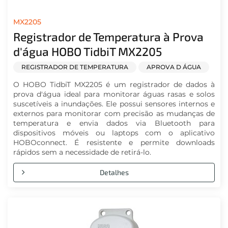
MX2205
Registrador de Temperatura à Prova
d'água HOBO TidbiT MX2205
REGISTRADOR DE TEMPERATURA
APROVA D ÁGUA
O HOBO TidbiT MX2205 é um registrador de dados à
prova d'água ideal para monitorar águas rasas e solos
suscetíveis a inundações. Ele possui sensores internos e
externos para monitorar com precisão as mudanças de
temperatura e envia dados via Bluetooth para
dispositivos móveis ou laptops com o aplicativo
HOBOconnect. É resistente e permite downloads
rápidos sem a necessidade de retirá-lo.
Detalhes