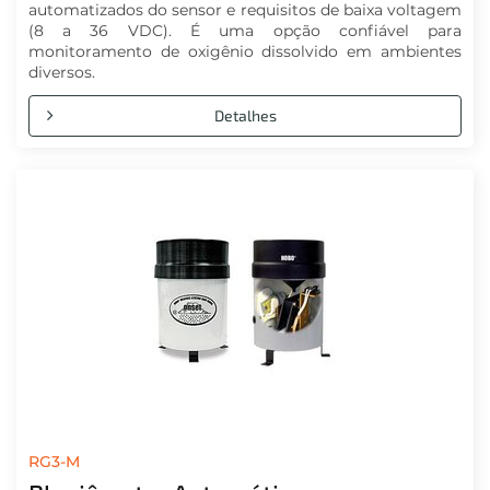
automatizados do sensor e requisitos de baixa voltagem
(8 a 36 VDC). É uma opção confiável para
monitoramento de oxigênio dissolvido em ambientes
diversos.
Detalhes
RG3-M