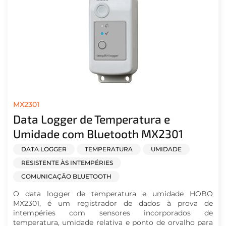
MX2301
Data Logger de Temperatura e
Umidade com Bluetooth MX2301
DATA LOGGER
TEMPERATURA
UMIDADE
RESISTENTE ÀS INTEMPÉRIES
COMUNICAÇÃO BLUETOOTH
O data logger de temperatura e umidade HOBO
MX2301, é um registrador de dados à prova de
intempéries com sensores incorporados de
temperatura, umidade relativa e ponto de orvalho para