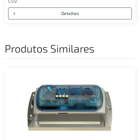
CSV.
Detalhes
Produtos Similares