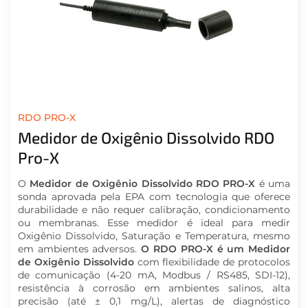
RDO PRO-X
Medidor de Oxigênio Dissolvido RDO
Pro-X
O
Medidor de Oxigênio Dissolvido RDO PRO-X
é uma
sonda aprovada pela EPA com tecnologia que oferece
durabilidade e não requer calibração, condicionamento
ou membranas. Esse medidor é ideal para medir
Oxigênio Dissolvido, Saturação e Temperatura, mesmo
em ambientes adversos.
O RDO PRO-X é um Medidor
de Oxigênio Dissolvido
com flexibilidade de protocolos
de comunicação (4-20 mA, Modbus / RS485, SDI-12),
resistência à corrosão em ambientes salinos, alta
precisão (até ± 0,1 mg/L), alertas de diagnóstico