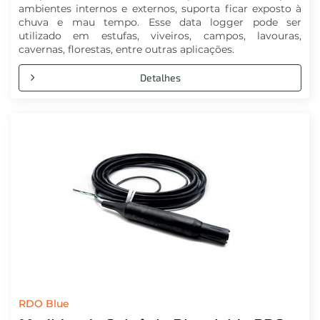
ambientes internos e externos, suporta ficar exposto à
chuva e mau tempo. Esse data logger pode ser
utilizado em estufas, viveiros, campos, lavouras,
cavernas, florestas, entre outras aplicações.
Detalhes
RDO Blue