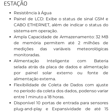
ESTAÇÃO
Resistência à Água
Painel de LCD: Exibe o status de sinal GSM e
CABO ETHERNET, além de indicar o status do
sistema em operação.
Ampla Capacidade de Armazenamento: 32 MB
de memória permitem até 2 milhões de
medições das variáveis meteorológicas
monitoradas.
Alimentação Inteligente com Bateria
selada atrás da placa de dados e alimentação
por painel solar externo ou fonte de
alimentação externa.
Flexibilidade de Coleta de Dados com ajuste
no período da coleta dos dados, podenso variar
entre 1 minuto a 18 horas.
Disponível 10 portas de entrada para sensores
plug-and-play e Expansividade de até 15