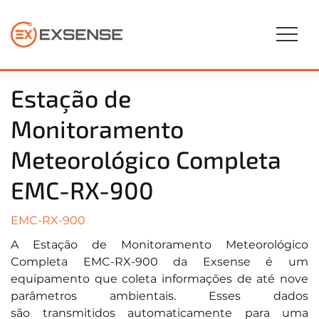
Estação de
Monitoramento
Meteorológico Completa
EMC-RX-900
EMC-RX-900
A Estação de Monitoramento Meteorológico
Completa EMC-RX-900 da Exsense é um
equipamento que coleta informações de até nove
parâmetros ambientais. Esses dados
são transmitidos automaticamente para uma