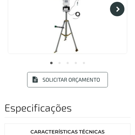
SOLICITAR ORÇAMENTO
Especificações
CARACTERÍSTICAS TÉCNICAS