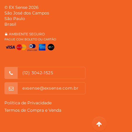
© EX Sense 2026
São José dos Campos
São Paulo
Brasil
AMBIENTE SEGURO
PAGUE COM BOLETO OU CARTÃO
(12) 3042-1525
exsense@exsense.com.br
Política de Privacidade
Termos de Compra e Venda