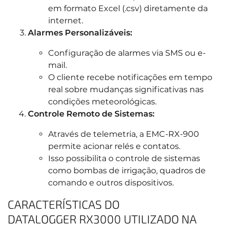
em formato Excel (.csv) diretamente da
internet.
Alarmes Personalizáveis:
Configuração de alarmes via SMS ou e-
mail.
O cliente recebe notificações em tempo
real sobre mudanças significativas nas
condições meteorológicas.
Controle Remoto de Sistemas:
Através de telemetria, a EMC-RX-900
permite acionar relés e contatos.
Isso possibilita o controle de sistemas
como bombas de irrigação, quadros de
comando e outros dispositivos.
CARACTERÍSTICAS DO
DATALOGGER RX3000 UTILIZADO NA