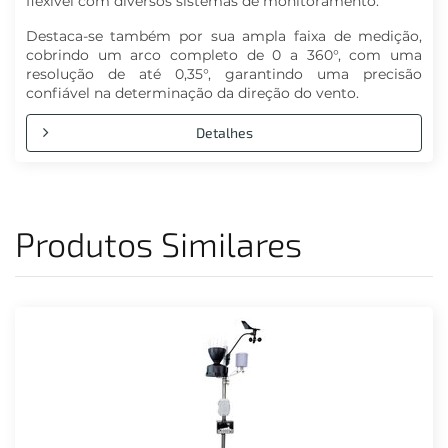
flexível com diversos sistemas de monitoramento.
Destaca-se também por sua ampla faixa de medição,
cobrindo um arco completo de 0 a 360°, com uma
resolução de até 0,35°, garantindo uma precisão
confiável na determinação da direção do vento.
Detalhes
Produtos Similares