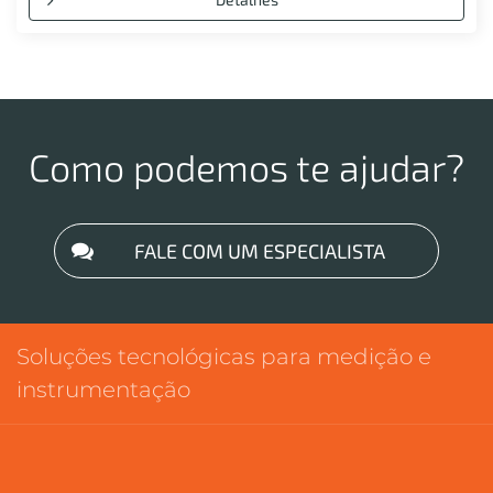
Como podemos te ajudar?
FALE COM UM ESPECIALISTA
Soluções tecnológicas para medição e
instrumentação