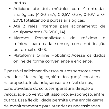
portas.
Adicione até dois módulos com 4 entradas
analógicas (4-20 mA, 0-2,5V, 0-5V, 0-10V e 0-
20V), totalizando 8 portas analógicas.
Até 3 relés internos para acionamento de
equipamentos (30VDC, 1A).
Alarmes Personalizáveis de máxima e
mínima para cada sensor, com notificação
por e-mail e SMS.
Plataforma Online Hobolink: Acesse os dados
online de forma conveniente e eficiente.
É possível adicionar diversos outros sensores com
sinal de saída analógico, além dos que já constam
na proposta. Incluindo, sensor de nível de rios,
condutividade do solo, temperatura, direção e
velocidade do vento ultrassônico, evaporação, entre
outros. Essa flexibilidade permite uma ampla gama
de monitoramento para atender às necessidades