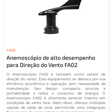
FA02
Anemoscópio de alto desempenho
para Direção do Vento FA02
O Anemoscópio FA02 é também como sensor de
direção do vento. Este equipamento se destaca por sua
eficiência econômica e operação sem necessidade de
manutenção. Seu design compacto prioriza a
portabilidade e reduz o consumo de energia. O
Anemoscópio FA02 é altamente sensível mesmo em
condições de vento leve. Além disso, oferece múltiplas
opções de saída de sinal, permitindo uma integração