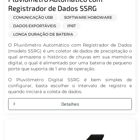
Registrador de Dados SSRG
COMUNICAÇÃO USB
SOFTWARE HOBOWARE
DADOS EXPORTÁVEIS
IP67
LONGA DURAÇÃO DE BATERIA
O Pluviômetro Automático com Registrador de Dados
(modelo SSRG) é um coletor de dados de precipitação o
qual armazena o histórico de chuvas em sua memória
digital, o qual é alimentado por uma bateria de pequeno
porte que suporta de 1 ano de operação.
O Pluviômetro Digital SSRG é bem simples de
configurar, basta escolher o intervalo de registro e
quando iniciará a coleta de dados.
Detalhes