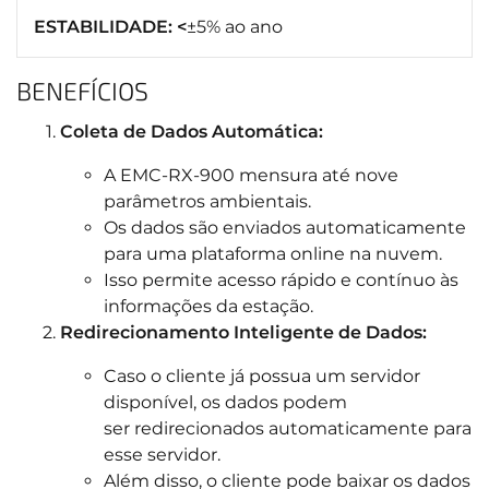
ESTABILIDADE: <
±5% ao ano
BENEFÍCIOS
Coleta de Dados Automática:
A EMC-RX-900 mensura até nove
parâmetros ambientais.
Os dados são enviados automaticamente
para uma plataforma online na nuvem.
Isso permite acesso rápido e contínuo às
informações da estação.
Redirecionamento Inteligente de Dados:
Caso o cliente já possua um servidor
disponível, os dados podem
ser redirecionados automaticamente para
esse servidor.
Além disso, o cliente pode baixar os dados